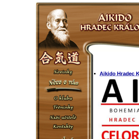
Aikido Hradec 